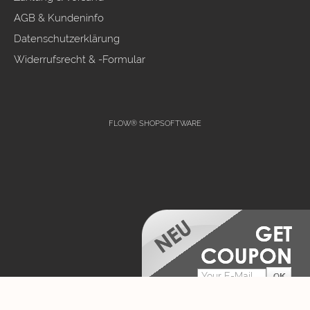
AGB & Kundeninfo
Datenschutzerklärung
Widerrufsrecht & -Formular
FLOW® SHOPSOFTWARE