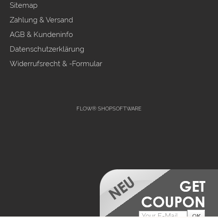
Sitemap
Zahlung & Versand
AGB & Kundeninfo
Datenschutzerklärung
Widerrufsrecht & -Formular
FLOW® SHOPSOFTWARE