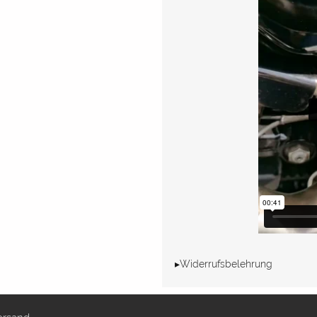
▸Widerrufsbelehrung