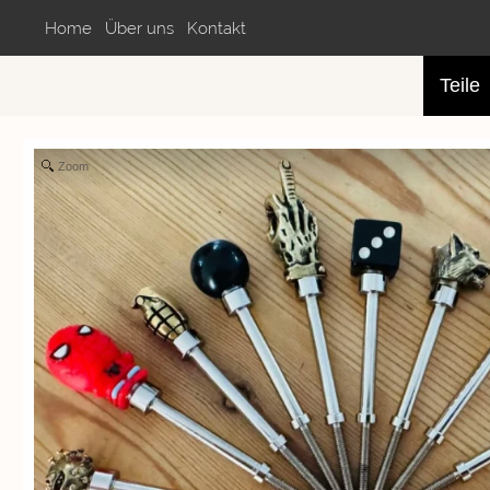
Home
Über uns
Kontakt
Teile
Zoom